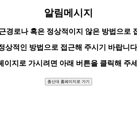
알림메시지
접근경로나 혹은 정상적이지 않은 방법으로 
정상적인 방법으로 접근해 주시기 바랍니다
페이지로 가시려면 아래 버튼을 클릭해 주세