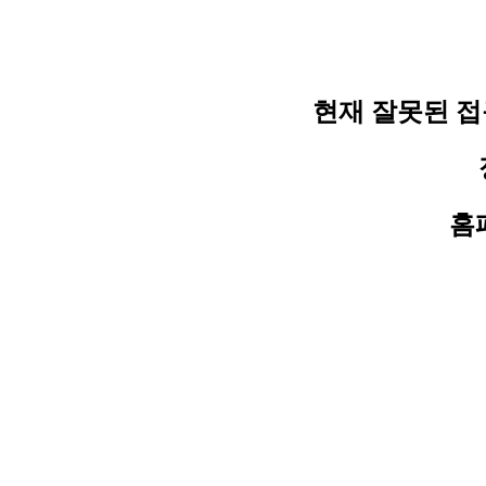
현재 잘못된 
홈