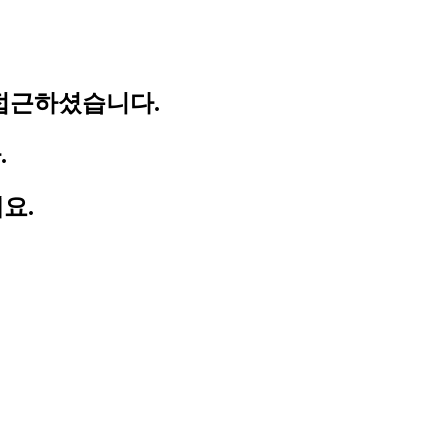
접근하셨습니다.
.
요.